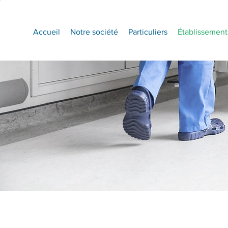
Accueil
Notre société
Particuliers
Établissement